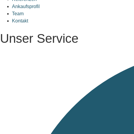
Ankaufsprofil
Team
Kontakt
Unser Service