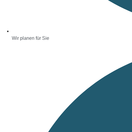
Wir planen für Sie