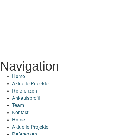
Navigation
Home
Aktuelle Projekte
Referenzen
Ankaufsprofil
Team
Kontakt
Home
Aktuelle Projekte
Referenzen