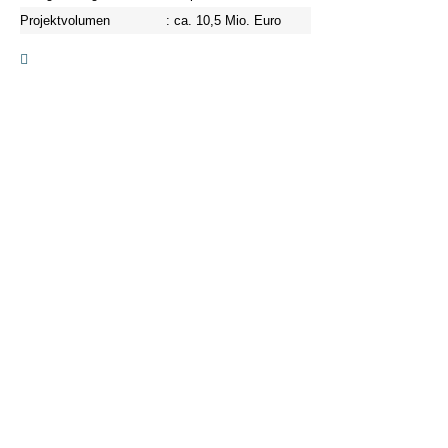
Projektvolumen
: ca. 10,5 Mio. Euro