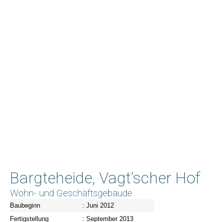
Bargteheide, Vagt’scher Hof
Wohn- und Geschäftsgebäude
Baubeginn
: Juni 2012
Fertigstellung
: September 2013