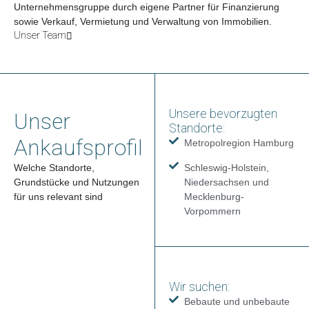
Unternehmensgruppe durch eigene Partner für Finanzierung
sowie Verkauf, Vermietung und Verwaltung von Immobilien.
Unser Team
Unsere bevorzugten
Unser
Standorte:
Ankaufsprofil
Metropolregion Hamburg
Welche Standorte,
Schleswig-Holstein,
Grundstücke und Nutzungen
Niedersachsen und
für uns relevant sind
Mecklenburg-
Vorpommern
Wir suchen:
Bebaute und unbebaute