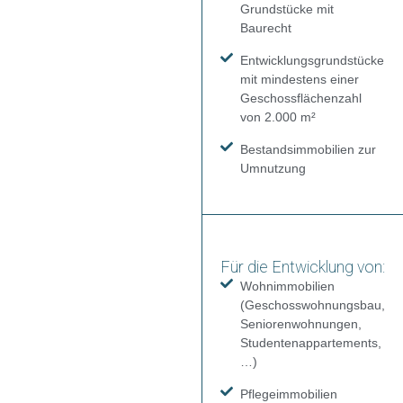
Grundstücke mit
Baurecht
Entwicklungsgrundstücke
mit mindestens einer
Geschossflächenzahl
von 2.000 m²
Bestandsimmobilien zur
Umnutzung
Für die Entwicklung von:
Wohnimmobilien
(Geschosswohnungsbau,
Seniorenwohnungen,
Studentenappartements,
…)
Pflegeimmobilien