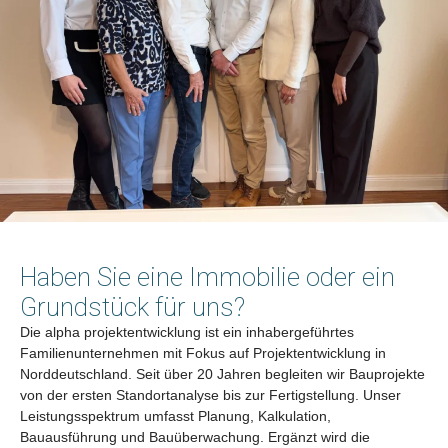
Haben Sie eine Immobilie oder ein
Grundstück für uns?
Die alpha projektentwicklung ist ein inhabergeführtes
Familienunternehmen mit Fokus auf Projektentwicklung in
Norddeutschland. Seit über 20 Jahren begleiten wir Bauprojekte
von der ersten Standortanalyse bis zur Fertigstellung. Unser
Leistungsspektrum umfasst Planung, Kalkulation,
Bauausführung und Bauüberwachung. Ergänzt wird die